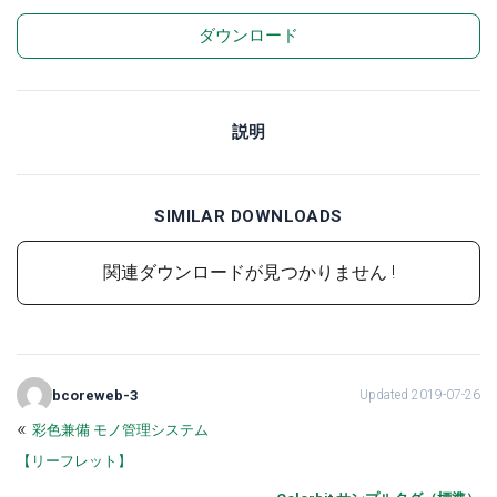
ダウンロード
説明
SIMILAR DOWNLOADS
関連ダウンロードが見つかりません !
bcoreweb-3
Updated 2019-07-26
«
彩色兼備 モノ管理システム
【リーフレット】