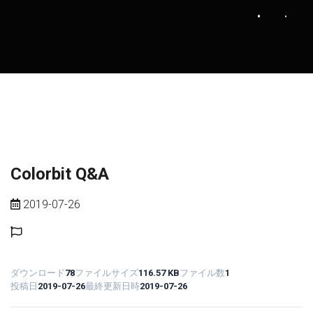
Colorbit Q&A
2019-07-26
ダウンロード
78
ファイルサイズ
116.57 KB
ファイル数
1
投稿日
2019-07-26
最終更新日時
2019-07-26